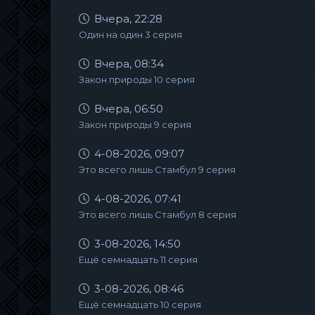
Вчера, 22:28
Один на один 3 серия
Вчера, 08:34
Закон природы 10 серия
Вчера, 06:50
Закон природы 9 серия
4-08-2026, 09:07
Это всего лишь Стамбул 9 серия
4-08-2026, 07:41
Это всего лишь Стамбул 8 серия
3-08-2026, 14:50
Ещё семнадцать 11 серия
3-08-2026, 08:46
Ещё семнадцать 10 серия