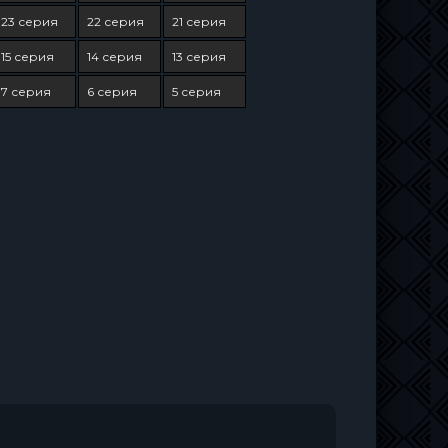
23 серия
22 серия
21 серия
15 серия
14 серия
13 серия
7 серия
6 серия
5 серия