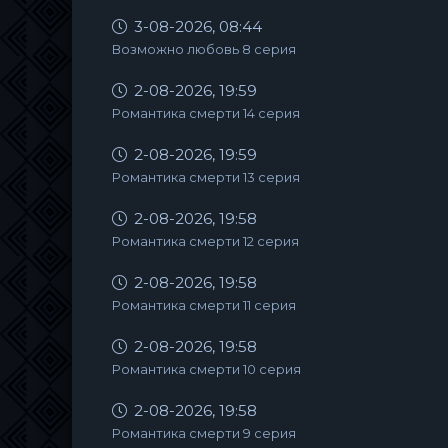
3-08-2026, 08:44
Возможно любовь 8 серия
2-08-2026, 19:59
Романтика смерти 14 серия
2-08-2026, 19:59
Романтика смерти 13 серия
2-08-2026, 19:58
Романтика смерти 12 серия
2-08-2026, 19:58
Романтика смерти 11 серия
2-08-2026, 19:58
Романтика смерти 10 серия
2-08-2026, 19:58
Романтика смерти 9 серия