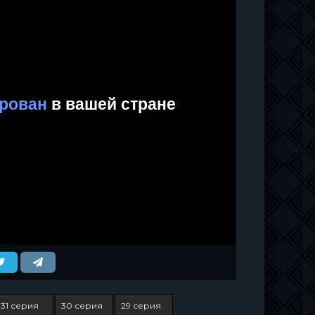
31 серия
30 серия
29 серия