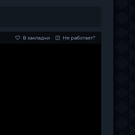
В закладки
Не работает?