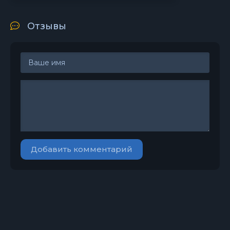
Отзывы
Добавить комментарий