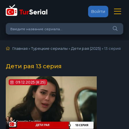
Войти
Главная
»
Турецкие сериалы
»
Дети рая (2025)
»
13 серия
Дети рая 13 серия
09.12.2025 (8:25)