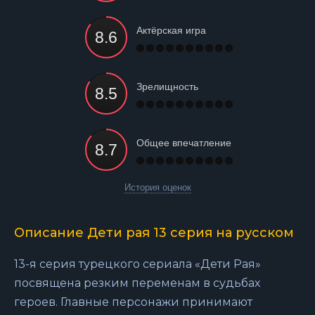
Актёрская игра
Зрелищность
Общее впечатление
История оценок
Описание Дети рая 13 серия на русском
13-я серия турецкого сериала «Дети Рая»
посвящена резким переменам в судьбах
героев. Главные персонажи принимают