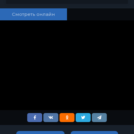
Смотреть онлайн