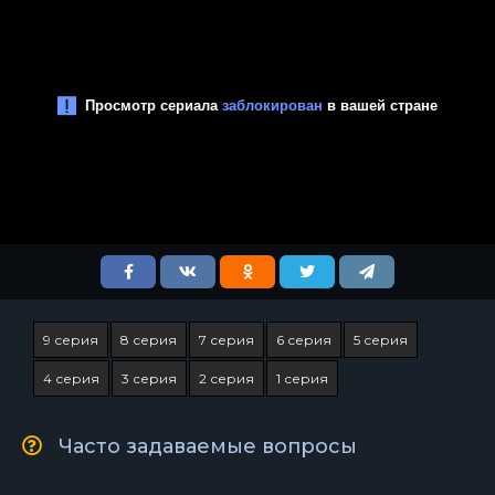
9 серия
8 серия
7 серия
6 серия
5 серия
4 серия
3 серия
2 серия
1 серия
Часто задаваемые вопросы