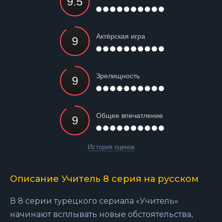
Актёрская игра
Зрелищность
Общее впечатление
История оценок
Описание Учитель 8 серия на русском
В 8 серии турецкого сериала «Учитель»
начинают всплывать новые обстоятельства,