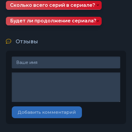
Сколько всего серий в сериале?
Будет ли продолжение сериала?
Отзывы
Добавить комментарий