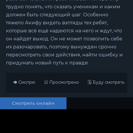
трудно понять, что сказать ученикам и каким
должен быть следующий шаг. Особенно
тяжело Акифу видеть взгляды тех ребят,
которые всё ещё надеются на него и ждут, что
он найдёт выход. Он не может позволить себе
их разочаровать, поэтому вынужден срочно
пересмотреть свои действия, найти ошибку и
придумать новый путь к правде.
👁 Смотрю
☑ Просмотрено
🗓 Буду смотреть
Смотреть онлайн