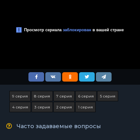
9 серия
8 серия
7 серия
6 серия
5 серия
4 серия
3 серия
2 серия
1 серия
Часто задаваемые вопросы