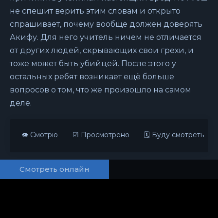
не спешит верить этим словам и открыто
спрашивает, почему вообще должен доверять
Акифу. Для него учитель ничем не отличается
от других людей, скрывающих свои грехи, и
тоже может быть убийцей. После этого у
остальных ребят возникает ещё больше
вопросов о том, что же произошло на самом
деле.
👁 Смотрю
☑ Просмотрено
🗓 Буду смотреть
Смотреть онлайн