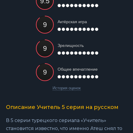
Актёрская игра
Зрелищность
Общее впечатление
История оценок
Описание Учитель 5 серия на русском
В 5 серии турецкого сериала «Учитель»
становится известно, что именно Атеш снял то