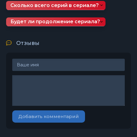
Сколько всего серий в сериале?
Будет ли продолжение сериала?
Отзывы
Добавить комментарий