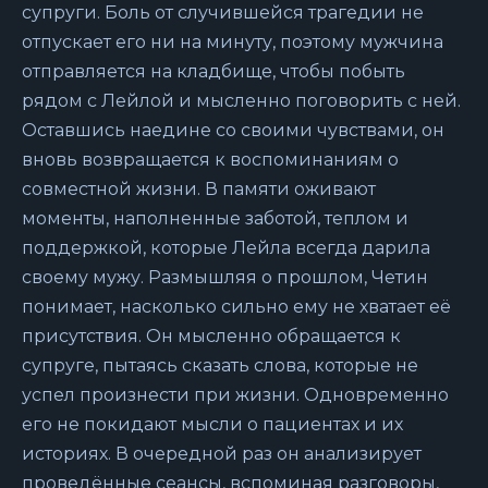
супруги. Боль от случившейся трагедии не
отпускает его ни на минуту, поэтому мужчина
отправляется на кладбище, чтобы побыть
рядом с Лейлой и мысленно поговорить с ней.
Оставшись наедине со своими чувствами, он
вновь возвращается к воспоминаниям о
совместной жизни. В памяти оживают
моменты, наполненные заботой, теплом и
поддержкой, которые Лейла всегда дарила
своему мужу. Размышляя о прошлом, Четин
понимает, насколько сильно ему не хватает её
присутствия. Он мысленно обращается к
супруге, пытаясь сказать слова, которые не
успел произнести при жизни. Одновременно
его не покидают мысли о пациентах и их
историях. В очередной раз он анализирует
проведённые сеансы, вспоминая разговоры,