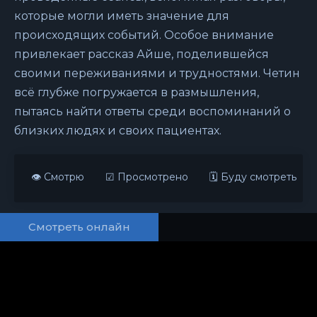
которые могли иметь значение для
происходящих событий. Особое внимание
привлекает рассказ Айше, поделившейся
своими переживаниями и трудностями. Четин
всё глубже погружается в размышления,
пытаясь найти ответы среди воспоминаний о
близких людях и своих пациентах.
👁 Смотрю
☑ Просмотрено
🗓 Буду смотреть
Смотреть онлайн