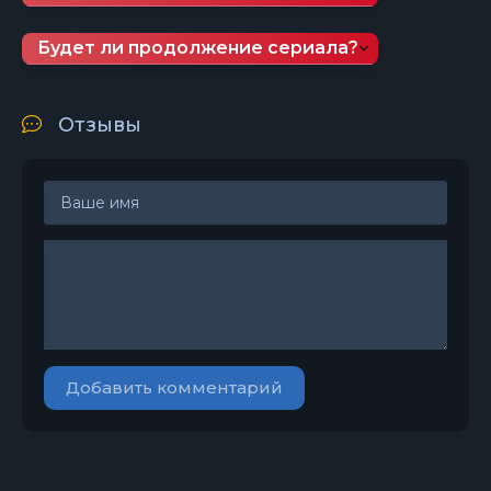
Будет ли продолжение сериала?
Отзывы
Добавить комментарий