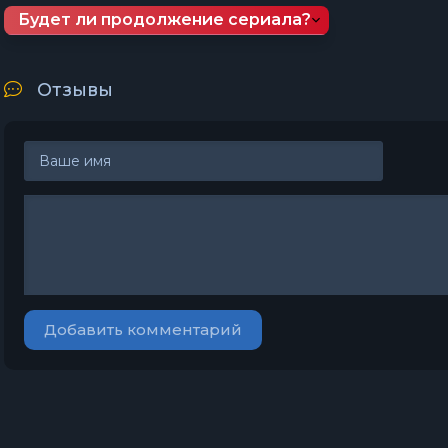
Будет ли продолжение сериала?
Отзывы
Добавить комментарий