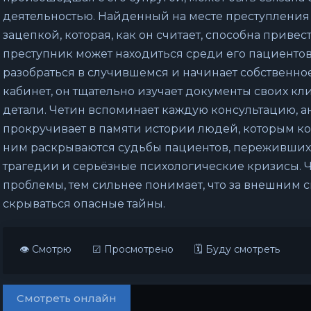
деятельностью. Найденный на месте преступления 
зацепкой, которая, как он считает, способна привес
преступник может находиться среди его пациентов
разобраться в случившемся и начинает собственно
кабинет, он тщательно изучает документы своих кли
детали. Четин вспоминает каждую консультацию, а
прокручивает в памяти истории людей, которым ко
ним раскрываются судьбы пациентов, переживших
трагедии и серьёзные психологические кризисы. Ч
проблемы, тем сильнее понимает, что за внешним 
скрываться опасные тайны.
👁 Смотрю
☑ Просмотрено
🗓 Буду смотреть
Смотреть онлайн