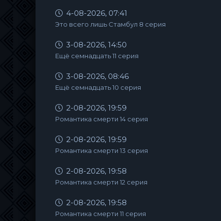
4-08-2026, 07:41
Это всего лишь Стамбул 8 серия
3-08-2026, 14:50
Ещё семнадцать 11 серия
3-08-2026, 08:46
Ещё семнадцать 10 серия
2-08-2026, 19:59
Романтика смерти 14 серия
2-08-2026, 19:59
Романтика смерти 13 серия
2-08-2026, 19:58
Романтика смерти 12 серия
2-08-2026, 19:58
Романтика смерти 11 серия