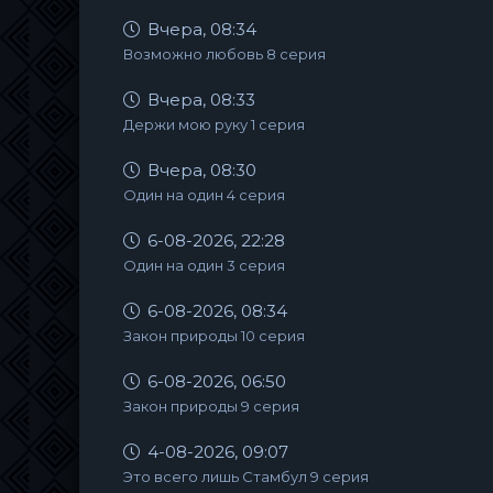
Вчера, 08:34
Возможно любовь 8 серия
Вчера, 08:33
Держи мою руку 1 серия
Вчера, 08:30
Один на один 4 серия
6-08-2026, 22:28
Один на один 3 серия
6-08-2026, 08:34
Закон природы 10 серия
6-08-2026, 06:50
Закон природы 9 серия
4-08-2026, 09:07
Это всего лишь Стамбул 9 серия