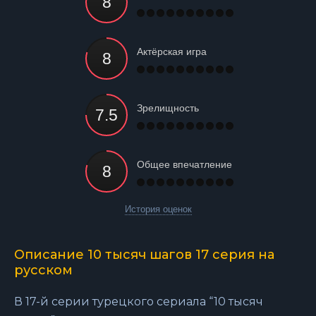
Актёрская игра
Зрелищность
Общее впечатление
История оценок
Описание 10 тысяч шагов 17 серия на
русском
В 17-й серии турецкого сериала “10 тысяч