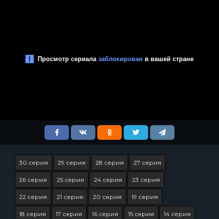
30 серия
29 серия
28 серия
27 серия
26 серия
25 серия
24 серия
23 серия
22 серия
21 серия
20 серия
19 серия
18 серия
17 серия
16 серия
15 серия
14 серия