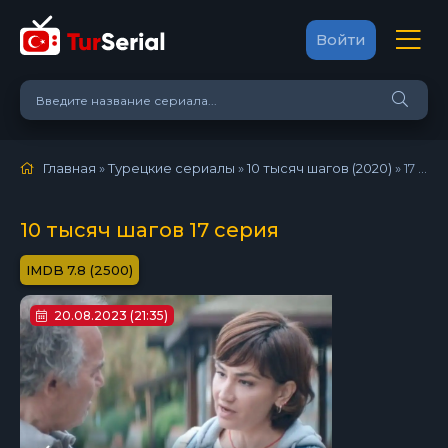
Войти
Главная
»
Турецкие сериалы
»
10 тысяч шагов (2020)
»
17 серия
10 тысяч шагов 17 серия
7.8 (2500)
20.08.2023 (21:35)