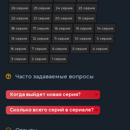
26 серия
25 серия
24 серия
23 серия
22 серия
21 серия
20 серия
19 серия
18 серия
17 серия
16 серия
15 серия
14 серия
13 серия
12 серия
11 серия
10 серия
9 серия
8 серия
7 серия
6 серия
5 серия
4 серия
3 серия
2 серия
1 серия
Часто задаваемые вопросы
Когда выйдет новая серия?
Сколько всего серий в сериале?