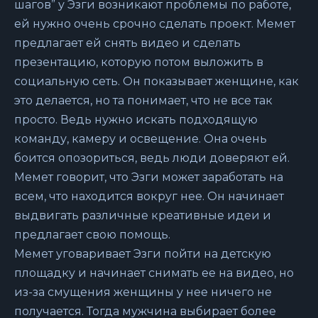
шагов” у Эзги возникают проблемы по работе,
ей нужно очень срочно сделать проект. Мемет
предлагает ей снять видео и сделать
презентацию, которую потом выложить в
социальную сеть. Он показывает женщине, как
это делается, но та понимает, что не все так
просто. Ведь нужно искать подходящую
команду, камеру и освещение. Она очень
боится опозориться, ведь люди доверяют ей.
Мемет говорит, что Эзги может заработать на
всем, что находится вокруг нее. Он начинает
выдвигать различные креативные идеи и
предлагает свою помощь.
Мемет уговаривает Эзги пойти на детскую
площадку и начинает снимать ее на видео, но
из-за смущения женщины у нее ничего не
получается. Тогда мужчина выбирает более