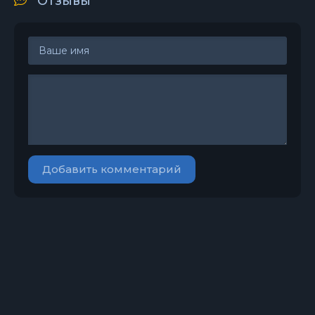
Отзывы
Добавить комментарий