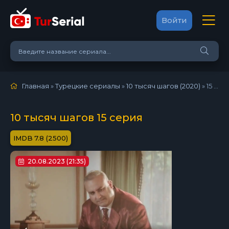
Войти
Главная
»
Турецкие сериалы
»
10 тысяч шагов (2020)
»
15 серия
10 тысяч шагов 15 серия
7.8 (2500)
20.08.2023 (21:35)