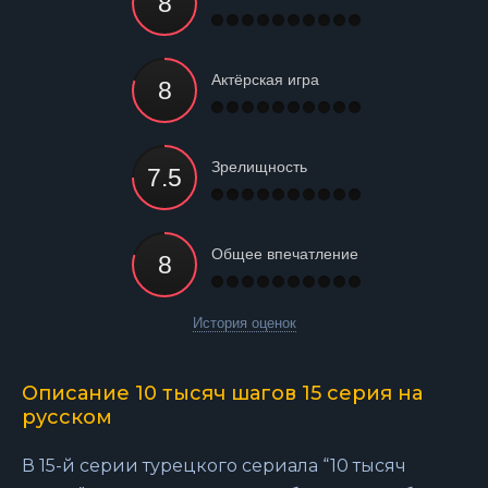
Актёрская игра
Зрелищность
Общее впечатление
История оценок
Описание 10 тысяч шагов 15 серия на
русском
В 15-й серии турецкого сериала “10 тысяч