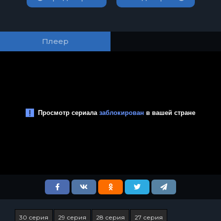
Плеер
30 серия
29 серия
28 серия
27 серия