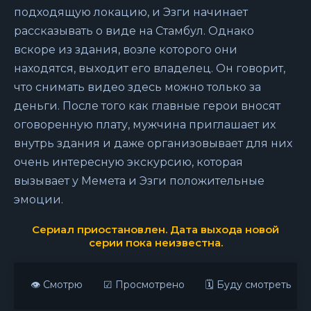
подходящую локацию, и Эзги начинает
рассказывать о виде на Стамбул. Однако
вскоре из здания, возле которого они
находятся, выходит его владелец. Он говорит,
что снимать видео здесь можно только за
деньги. После того как главные герои вносят
оговоренную плату, мужчина приглашает их
внутрь здания и даже организовывает для них
очень интересную экскурсию, которая
вызывает у Мемета и Эзги положительные
эмоции.
Сериал приостановлен. Дата выхода новой
серии пока неизвестна.
👁 Смотрю
☑ Просмотрено
🗓 Буду смотреть