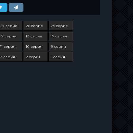
27 серия
26 серия
25 серия
19 серия
18 серия
17 серия
11 серия
10 серия
9 серия
3 серия
2 серия
1 серия