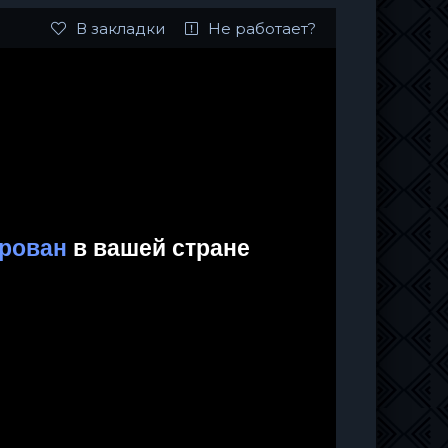
В закладки
Не работает?