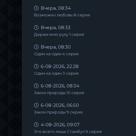
Вчера, 08:34
Возможно любовь 8 серия
Вчера, 08:33
Держи мою руку 1 серия
Вчера, 08:30
Один на один 4 серия
6-08-2026, 22:28
Один на один 3 серия
6-08-2026, 08:34
Закон природы 10 серия
6-08-2026, 06:50
Закон природы 9 серия
4-08-2026, 09:07
Это всего лишь Стамбул 9 серия