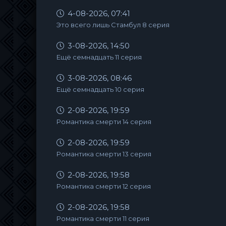
4-08-2026, 07:41
Это всего лишь Стамбул 8 серия
3-08-2026, 14:50
Ещё семнадцать 11 серия
3-08-2026, 08:46
Ещё семнадцать 10 серия
2-08-2026, 19:59
Романтика смерти 14 серия
2-08-2026, 19:59
Романтика смерти 13 серия
2-08-2026, 19:58
Романтика смерти 12 серия
2-08-2026, 19:58
Романтика смерти 11 серия