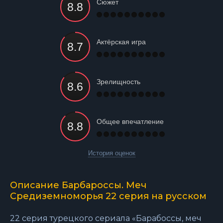
Сюжет
Актёрская игра
Зрелищность
Общее впечатление
История оценок
Описание Барбароссы. Меч
Средиземноморья 22 серия на русском
22 серия турецкого сериала «Барабоссы, меч