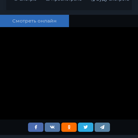
Смотреть онлайн