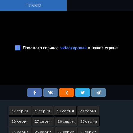
Плеер
32 серия
31 серия
30 серия
29 серия
28 серия
27 серия
26 серия
25 серия
24 серия
23 серия
22 серия
21 серия