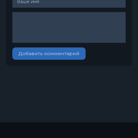
Добавить комментарий