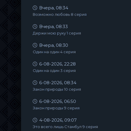
Вчера, 08:34
Возможно любовь 8 серия
Вчера, 08:33
Держи мою руку 1 серия
Вчера, 08:30
Один на один 4 серия
6-08-2026, 22:28
Один на один 3 серия
6-08-2026, 08:34
Закон природы 10 серия
6-08-2026, 06:50
Закон природы 9 серия
4-08-2026, 09:07
Это всего лишь Стамбул 9 серия