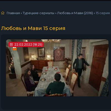
Главная
»
Турецкие сериалы
»
Любовь и Мави (2016)
»
15 серия
Любовь и Мави 15 серия
22.02.2022 (18:25)