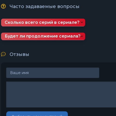
Часто задаваемые вопросы
Сколько всего серий в сериале?
Будет ли продолжение сериала?
Отзывы