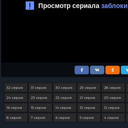
32 серия
31 серия
30 серия
29 серия
28 серия
24 серия
23 серия
22 серия
21 серия
20 серия
16 серия
15 серия
14 серия
13 серия
12 серия
8 серия
7 серия
6 серия
5 серия
4 серия