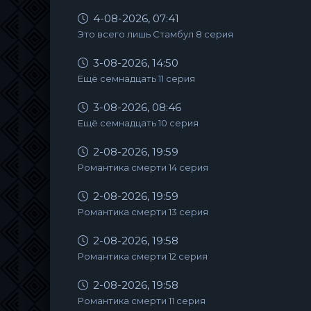
4-08-2026, 07:41
Это всего лишь Стамбул 8 серия
3-08-2026, 14:50
Ещё семнадцать 11 серия
3-08-2026, 08:46
Ещё семнадцать 10 серия
2-08-2026, 19:59
Романтика смерти 14 серия
2-08-2026, 19:59
Романтика смерти 13 серия
2-08-2026, 19:58
Романтика смерти 12 серия
2-08-2026, 19:58
Романтика смерти 11 серия