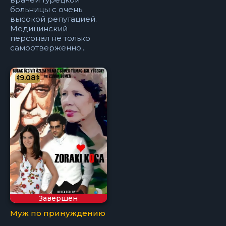
больницы с очень
высокой репутацией.
Медицинский
персонал не только
самоотверженно...
9.08
Завершён
Муж по принуждению