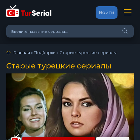
Войти
Главная
»
Подборки
» Старые турецкие сериалы
Старые турецкие сериалы