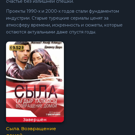
счастье без излишней спешки.
Проекты 1990-х и 2000-х годов стали фундаментом
индустрии. Старые турецкие сериалы ценят за
атмосферу времени, искренность и сюжеты, которые
остаются актуальными даже спустя годы.
9.52
Завершён
Сыла. Возвращение