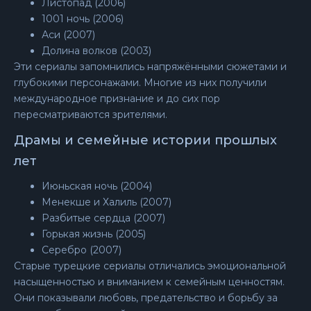
Листопад (2006)
1001 ночь (2006)
Аси (2007)
Долина волков (2003)
Эти сериалы запомнились напряжёнными сюжетами и
глубокими персонажами. Многие из них получили
международное признание и до сих пор
пересматриваются зрителями.
Драмы и семейные истории прошлых
лет
Июньская ночь (2004)
Менекше и Халиль (2007)
Разбитые сердца (2007)
Горькая жизнь (2005)
Серебро (2007)
Старые турецкие сериалы отличались эмоциональной
насыщенностью и вниманием к семейным ценностям.
Они показывали любовь, предательство и борьбу за