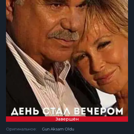
Завершён
Оригинальное:
Gun Aksam Oldu