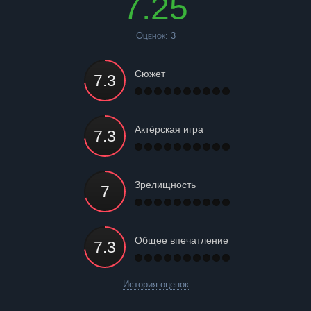
7.25
Оценок:
3
Сюжет
Актёрская игра
Зрелищность
Общее впечатление
История оценок