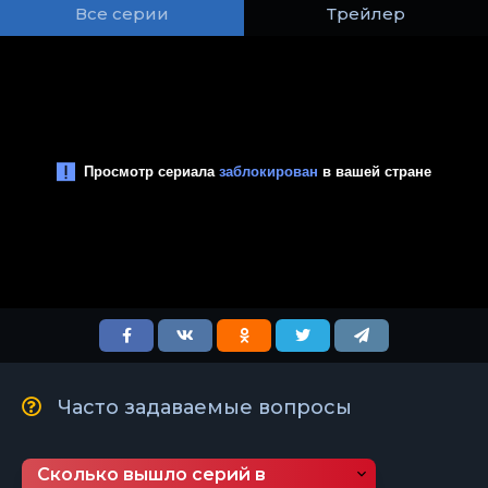
Все серии
Трейлер
Часто задаваемые вопросы
Сколько вышло серий в