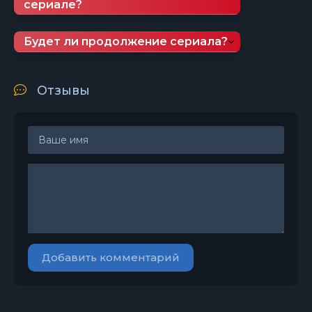
сериале?
Будет ли продолжение сериала?
Отзывы
Добавить комментарий