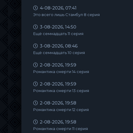
4-08-2026, 07:41
Это всего лишь Стамбул 8 серия
3-08-2026, 14:50
Ещё семнадцать 11 серия
3-08-2026, 08:46
Ещё семнадцать 10 серия
2-08-2026, 19:59
Романтика смерти 14 серия
2-08-2026, 19:59
Романтика смерти 13 серия
2-08-2026, 19:58
Романтика смерти 12 серия
2-08-2026, 19:58
Романтика смерти 11 серия