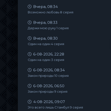
Вчера, 08:34
Возможно любовь 8 серия
Вчера, 08:33
Держи мою руку 1 серия
Вчера, 08:30
Один на один 4 серия
6-08-2026, 22:28
Один на один 3 серия
6-08-2026, 08:34
Закон природы 10 серия
6-08-2026, 06:50
Закон природы 9 серия
4-08-2026, 09:07
Это всего лишь Стамбул 9 серия