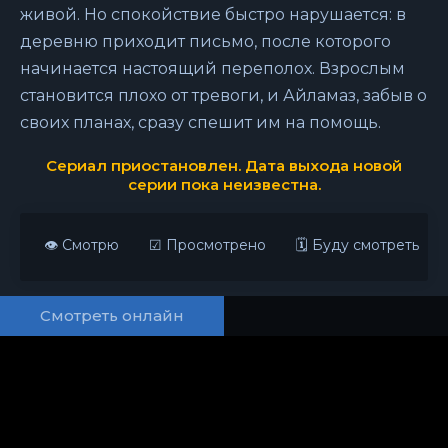
живой. Но спокойствие быстро нарушается: в
деревню приходит письмо, после которого
начинается настоящий переполох. Взрослым
становится плохо от тревоги, и Айламаз, забыв о
своих планах, сразу спешит им на помощь.
Сериал приостановлен. Дата выхода новой
серии пока неизвестна.
👁 Смотрю
☑ Просмотрено
🗓 Буду смотреть
Смотреть онлайн