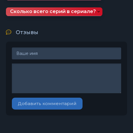
Сколько всего серий в сериале?
Отзывы
Добавить комментарий