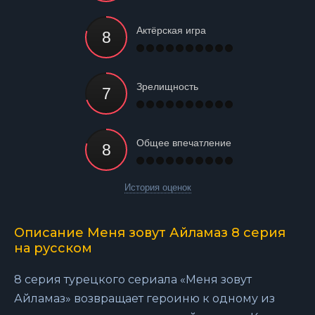
Актёрская игра
Зрелищность
Общее впечатление
История оценок
Описание Меня зовут Айламаз 8 серия
на русском
8 серия турецкого сериала «Меня зовут
Айламаз» возвращает героиню к одному из