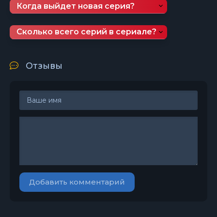
Когда выйдет новая серия?
Сколько всего серий в сериале?
Отзывы
Добавить комментарий