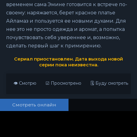
временем сама Эмине готовится к встрече по-
своему: наряжается, берет красное платье
Айламаз и пользуется ее новыми духами. Для
нее это не просто одежда и аромат, а попытка
почувствовать себя увереннее и, возможно,
сделать первый шаг к примирению.
Сериал приостановлен. Дата выхода новой
серии пока неизвестна.
👁 Смотрю
☑ Просмотрено
🗓 Буду смотреть
Смотреть онлайн