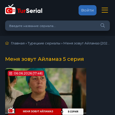
Войти
Главная
»
Турецкие сериалы
»
Меня зовут Айламаз (2026)
»
Меня зовут Айламаз 5 серия
06.06.2026 (17:48)