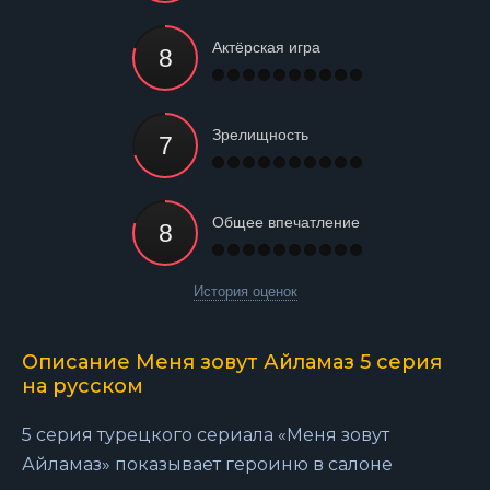
Актёрская игра
Зрелищность
Общее впечатление
История оценок
Описание Меня зовут Айламаз 5 серия
на русском
5 серия турецкого сериала «Меня зовут
Айламаз» показывает героиню в салоне