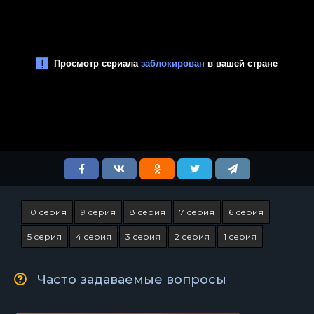
10 серия
9 серия
8 серия
7 серия
6 серия
5 серия
4 серия
3 серия
2 серия
1 серия
Часто задаваемые вопросы