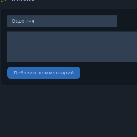
Добавить комментарий