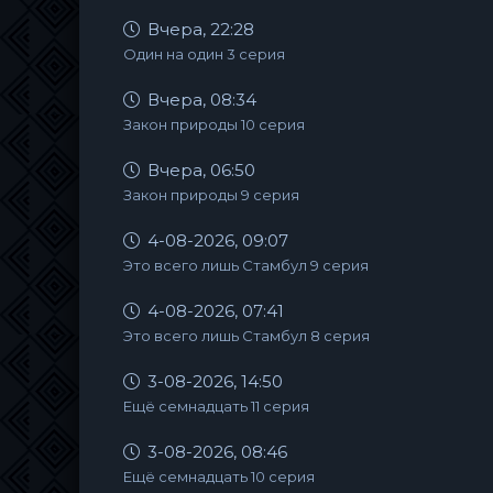
Вчера, 22:28
Один на один 3 серия
Вчера, 08:34
Закон природы 10 серия
Вчера, 06:50
Закон природы 9 серия
4-08-2026, 09:07
Это всего лишь Стамбул 9 серия
4-08-2026, 07:41
Это всего лишь Стамбул 8 серия
3-08-2026, 14:50
Ещё семнадцать 11 серия
3-08-2026, 08:46
Ещё семнадцать 10 серия