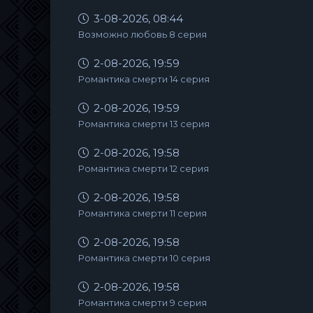
3-08-2026, 08:44
Возможно любовь 8 серия
2-08-2026, 19:59
Романтика смерти 14 серия
2-08-2026, 19:59
Романтика смерти 13 серия
2-08-2026, 19:58
Романтика смерти 12 серия
2-08-2026, 19:58
Романтика смерти 11 серия
2-08-2026, 19:58
Романтика смерти 10 серия
2-08-2026, 19:58
Романтика смерти 9 серия