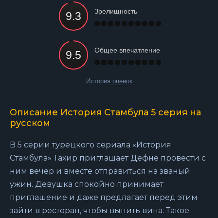
Зрелищность
Общее впечатление
История оценок
Описание История Стамбула 5 серия на
русском
В 5 серии турецкого сериала «История
Стамбула» Тахир приглашает Дефне провести с
ним вечер и вместе отправиться на званый
ужин. Девушка спокойно принимает
приглашение и даже предлагает перед этим
зайти в ресторан, чтобы выпить вина. Такое