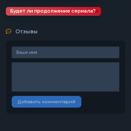
Будет ли продолжение сериала?
Отзывы
Добавить комментарий