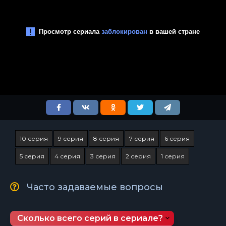
10 серия
9 серия
8 серия
7 серия
6 серия
5 серия
4 серия
3 серия
2 серия
1 серия
Часто задаваемые вопросы
Сколько всего серий в сериале?