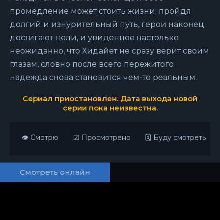
промедление может стоить жизни; пройдя
долгий и изнурительный путь, герои наконец
достигают цели, и увиденное настолько
неожиданно, что Хидайет не сразу верит своим
глазам, словно после всего пережитого
надежда снова становится чем-то реальным.
Сериал приостановлен. Дата выхода новой
серии пока неизвестна.
👁 Смотрю
☑ Просмотрено
🗓 Буду смотреть
Смотреть онлайн