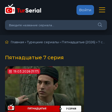
Войти
Главная
»
Турецкие сериалы
»
Пятнадцатые (2026)
»
7 серия
Пятнадцатые 7 серия
19.03.2026 (11:17)