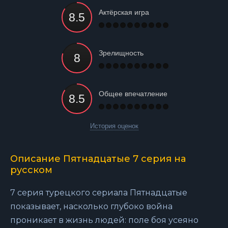
Актёрская игра
Зрелищность
Общее впечатление
История оценок
Описание Пятнадцатые 7 серия на
русском
7 серия турецкого сериала Пятнадцатые
показывает, насколько глубоко война
проникает в жизнь людей: поле боя усеяно