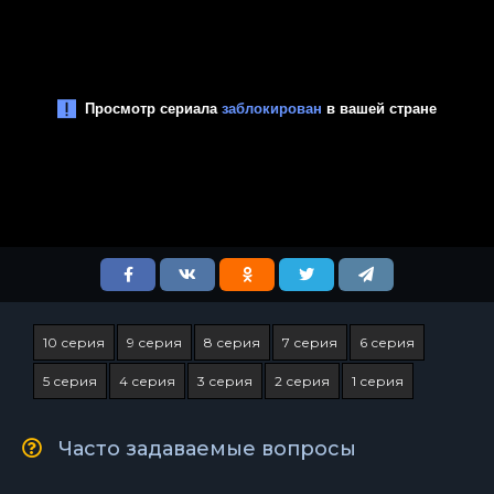
10 серия
9 серия
8 серия
7 серия
6 серия
5 серия
4 серия
3 серия
2 серия
1 серия
Часто задаваемые вопросы