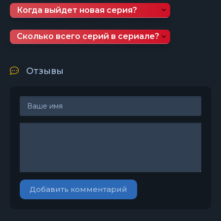
Когда выйдет новая серия?
Сколько всего серий в сериале?
Отзывы
Добавить комментарий