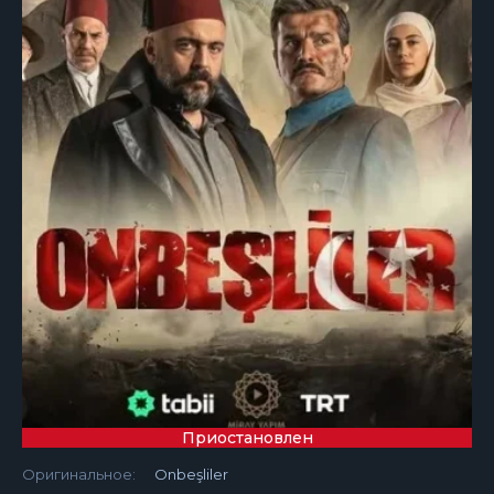
Приостановлен
Оригинальное:
Onbeşliler