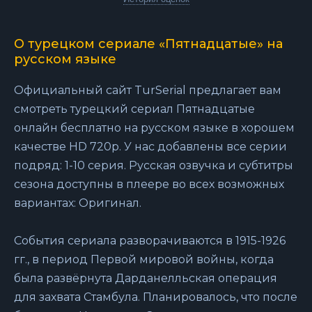
О турецком сериале «Пятнадцатые» на
русском языке
Официальный сайт TurSerial предлагает вам
смотреть турецкий сериал Пятнадцатые
онлайн бесплатно на русском языке в хорошем
качестве HD 720p. У нас добавлены все серии
подряд: 1-10 серия. Русская озвучка и субтитры
сезона доступны в плеере во всех возможных
вариантах: Оригинал.
События сериала разворачиваются в 1915-1926
гг., в период Первой мировой войны, когда
была развёрнута Дарданелльская операция
для захвата Стамбула. Планировалось, что после