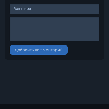
Добавить комментарий