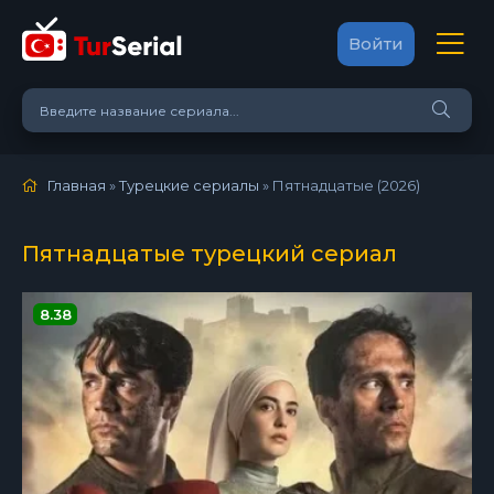
Войти
Главная
»
Турецкие сериалы
» Пятнадцатые (2026)
Пятнадцатые турецкий сериал
8.38