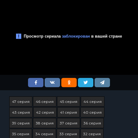
47 серия
46 серия
45 серия
44 серия
43 серия
42 серия
41 серия
40 серия
39 серия
38 серия
37 серия
36 серия
35 серия
34 серия
33 серия
32 серия