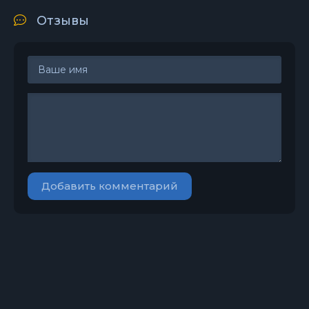
Отзывы
Добавить комментарий