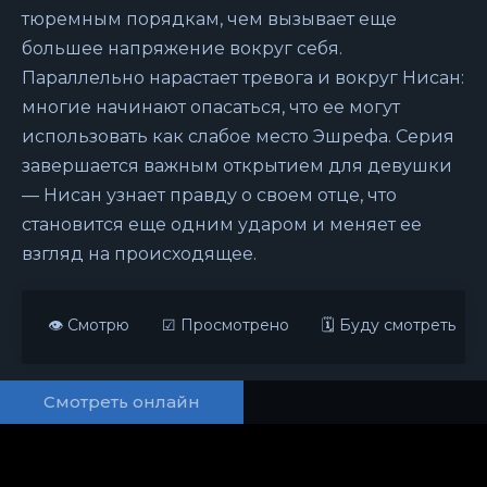
тюремным порядкам, чем вызывает еще
большее напряжение вокруг себя.
Параллельно нарастает тревога и вокруг Нисан:
многие начинают опасаться, что ее могут
использовать как слабое место Эшрефа. Серия
завершается важным открытием для девушки
— Нисан узнает правду о своем отце, что
становится еще одним ударом и меняет ее
взгляд на происходящее.
👁 Смотрю
☑ Просмотрено
🗓 Буду смотреть
Смотреть онлайн