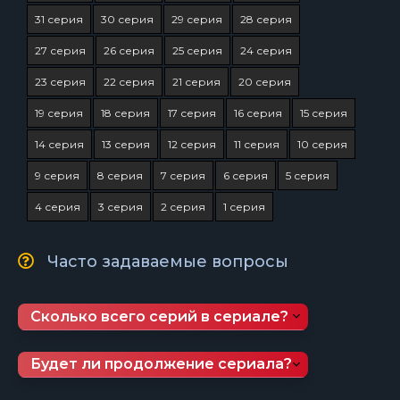
31 серия
30 серия
29 серия
28 серия
27 серия
26 серия
25 серия
24 серия
23 серия
22 серия
21 серия
20 серия
19 серия
18 серия
17 серия
16 серия
15 серия
14 серия
13 серия
12 серия
11 серия
10 серия
9 серия
8 серия
7 серия
6 серия
5 серия
4 серия
3 серия
2 серия
1 серия
Часто задаваемые вопросы
Сколько всего серий в сериале?
Будет ли продолжение сериала?