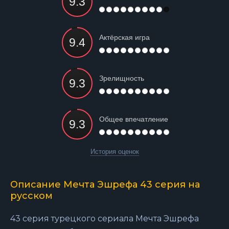
Актёрская игра
Зрелищность
Общее впечатление
История оценок
Описание Мечта Эшрефа 43 серия на
русском
43 серия турецкого сериала Мечта Эшрефа