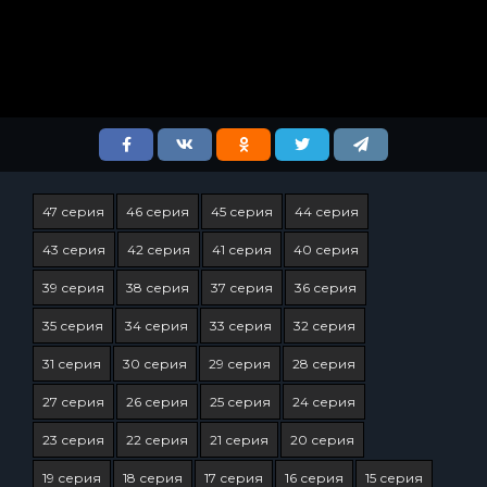
47 серия
46 серия
45 серия
44 серия
43 серия
42 серия
41 серия
40 серия
39 серия
38 серия
37 серия
36 серия
35 серия
34 серия
33 серия
32 серия
31 серия
30 серия
29 серия
28 серия
27 серия
26 серия
25 серия
24 серия
23 серия
22 серия
21 серия
20 серия
19 серия
18 серия
17 серия
16 серия
15 серия