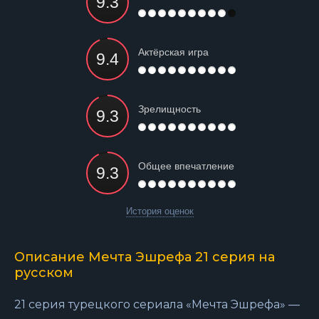
Актёрская игра
Зрелищность
Общее впечатление
История оценок
Описание Мечта Эшрефа 21 серия на
русском
21 серия турецкого сериала «Мечта Эшрефа» —