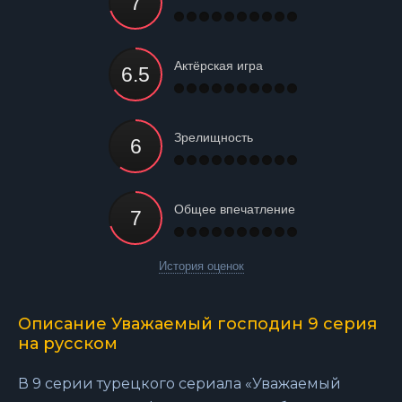
Актёрская игра
Зрелищность
Общее впечатление
История оценок
Описание Уважаемый господин 9 серия
на русском
В 9 серии турецкого сериала «Уважаемый