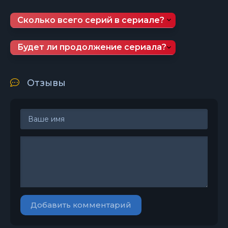
Сколько всего серий в сериале?
Будет ли продолжение сериала?
Отзывы
Добавить комментарий