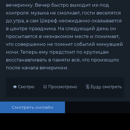
вечеринку. Вечер быстро выходит из-под
контроля: музыка не смолкает, гости веселятся
до утра, а сам Шереф неожиданно оказывается
в центре праздника. На следующий день он
просыпается в незнакомом месте и понимает,
что совершенно не помнит событий минувшей
ночи. Теперь ему предстоит по крупицам
восстанавливать в памяти всё, что произошло
после начала вечеринки.
👁 Смотрю
☑ Просмотрено
🗓 Буду смотреть
Смотреть онлайн