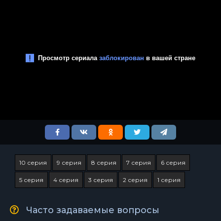
10 серия
9 серия
8 серия
7 серия
6 серия
5 серия
4 серия
3 серия
2 серия
1 серия
Часто задаваемые вопросы