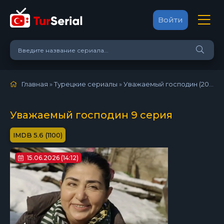
Войти
Главная
»
Турецкие сериалы
»
Уважаемый господин (2021)
»
Уважаемый господин 9 серия
5.6 (1100)
15.06.2026 (14:12)