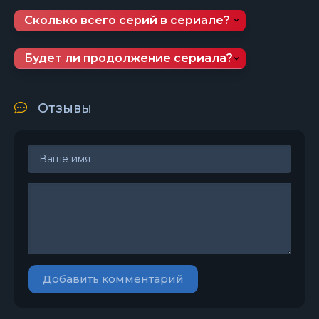
Сколько всего серий в сериале?
Будет ли продолжение сериала?
Отзывы
Добавить комментарий