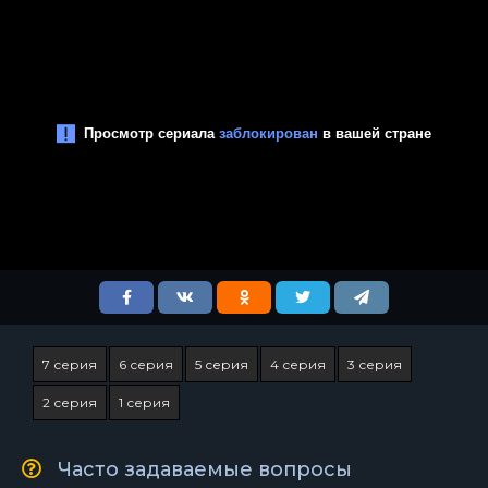
7 серия
6 серия
5 серия
4 серия
3 серия
2 серия
1 серия
Часто задаваемые вопросы