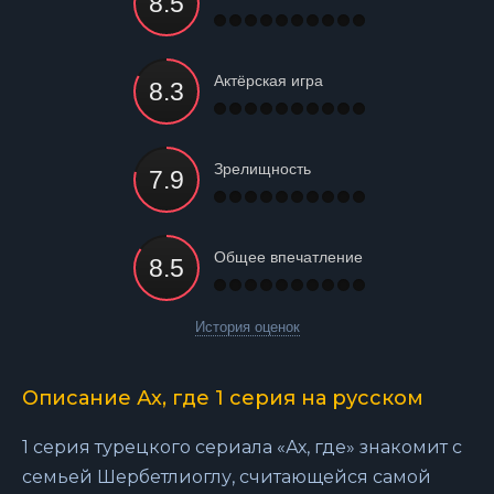
Актёрская игра
Зрелищность
Общее впечатление
История оценок
Описание Ах, где 1 серия на русском
1 серия турецкого сериала «Ах, где» знакомит с
семьей Шербетлиоглу, считающейся самой