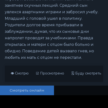
занятнее скучных лекций. Средний сын
увлекся азартными играми и забросил учебу.
Младший с головой ушел в политику.
Родители долгое время прибывали в
заблуждении, думая, что их сыновья дни
напролет проводят за учебниками. Правда
открылась и матери с отцом было больно и
обидно. Поведение детей вызвало гнев, но
любить их мать с отцом не перестали.
👁 Смотрю
☑ Просмотрено
🗓 Буду смотреть
Смотреть онлайн