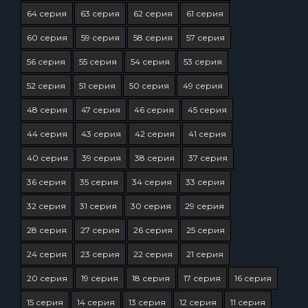
64 серия
63 серия
62 серия
61 серия
60 серия
59 серия
58 серия
57 серия
56 серия
55 серия
54 серия
53 серия
52 серия
51 серия
50 серия
49 серия
48 серия
47 серия
46 серия
45 серия
44 серия
43 серия
42 серия
41 серия
40 серия
39 серия
38 серия
37 серия
36 серия
35 серия
34 серия
33 серия
32 серия
31 серия
30 серия
29 серия
28 серия
27 серия
26 серия
25 серия
24 серия
23 серия
22 серия
21 серия
20 серия
19 серия
18 серия
17 серия
16 серия
15 серия
14 серия
13 серия
12 серия
11 серия