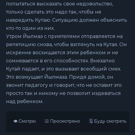
попытаться высказать свое недовольство,
только сделать это надо так, чтобы не
навредить Кутаю. Ситуацию должен объяснить
кто-то один из них.
Утром Йылмаз с приятелями отправляется на
репетицию снова, чтобы взглянуть на Кутая. Он
искренне восхищается этим ребенком и не
сомневается в его способностях. Внезапно
Кутай падает, и это вызывает всеобщий смех.
Это возмущает Йылмаза. Придя домой, он
звонит педагогу и говорит, что не оставит это
просто так и никому не позволит издеваться
над ребенком.
👁 Смотрю
☑ Просмотрено
🗓 Буду смотреть