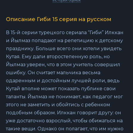
История оценок
Описание Гиби 15 серия на русском
В 15-й серии турецкого сериала “Гиби” Илккан
и Йылмаз попадают на репетицию к детскому
празднику. Больше всего они хотели увидеть
Кутая. Ему дали второстепенную роль, но
Йылмаз уверен, что в этом учитель совершил
ошибку. Он считает мальчика весьма
одаренным и достойным лучшей роли, ведь
Кутай вполне может показать публике свои
таланты. Йылмаз не понимает, как педагог мог
этого не заметить и обойтись с ребенком
подобным образом. Илккан говорит другу: он
уже достаточно взрослый, чтобы обижаться на
такие вещи. Однако он полагает, что им нужно