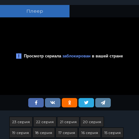
Плеер
23 серия
22 серия
21 серия
20 серия
19 серия
18 серия
17 серия
16 серия
15 серия