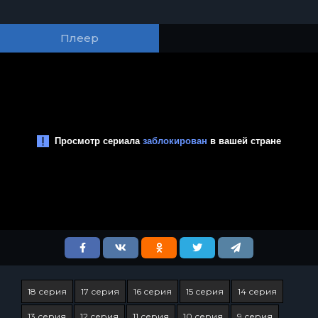
Плеер
18 серия
17 серия
16 серия
15 серия
14 серия
13 серия
12 серия
11 серия
10 серия
9 серия