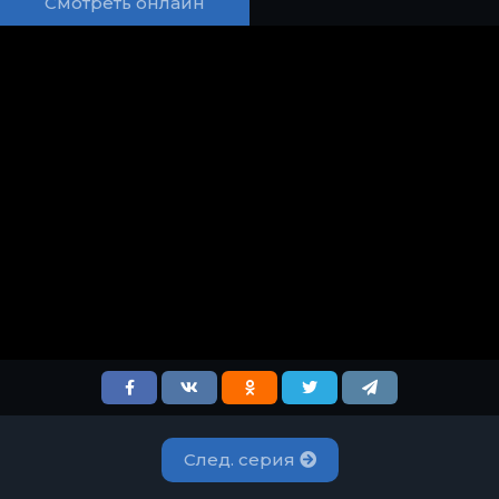
Смотреть онлайн
След. серия