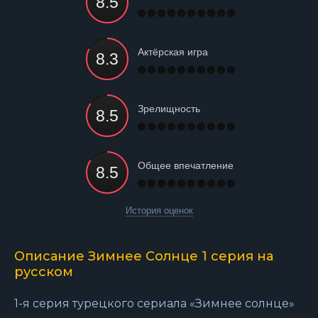
Актёрская игра
Зрелищность
Общее впечатление
История оценок
Описание Зимнее Солнце 1 серия на
русском
1-я серия турецкого сериала «Зимнее солнце»