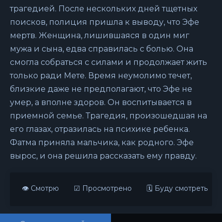
трагедией. После нескольких дней тщетных
поисков, полиция пришла к выводу, что Эфе
мертв. Женщина, лишившаяся в один миг
мужа и сына, едва справилась с болью. Она
смогла собраться с силами и продолжает жить
только ради Мете. Время неумолимо течет,
близкие даже не предполагают, что Эфе не
умер, а вполне здоров. Он воспитывается в
приемной семье. Трагедия, произошедшая на
его глазах, отразилась на психике ребенка.
Фатма приняла мальчика, как родного. Эфе
вырос, и она решила рассказать ему правду.
👁 Смотрю
☑ Просмотрено
🗓 Буду смотреть