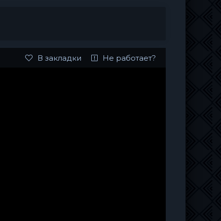
В закладки
Не работает?