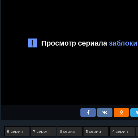
8 серия
7 серия
6 серия
5 серия
4 серия