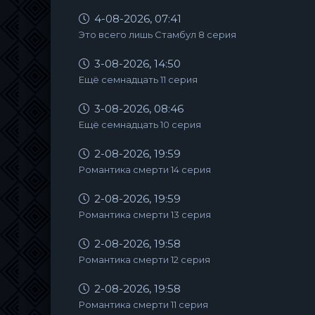
4-08-2026, 07:41
Это всего лишь Стамбул 8 серия
3-08-2026, 14:50
Ещё семнадцать 11 серия
3-08-2026, 08:46
Ещё семнадцать 10 серия
2-08-2026, 19:59
Романтика смерти 14 серия
2-08-2026, 19:59
Романтика смерти 13 серия
2-08-2026, 19:58
Романтика смерти 12 серия
2-08-2026, 19:58
Романтика смерти 11 серия