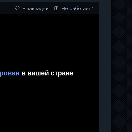
В закладки
Не работает?