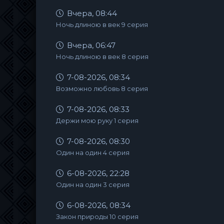
Вчера, 08:44
Ночь длиною в век 9 серия
Вчера, 06:47
Ночь длиною в век 8 серия
7-08-2026, 08:34
Возможно любовь 8 серия
7-08-2026, 08:33
Держи мою руку 1 серия
7-08-2026, 08:30
Один на один 4 серия
6-08-2026, 22:28
Один на один 3 серия
6-08-2026, 08:34
Закон природы 10 серия