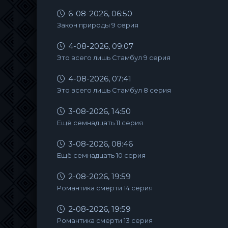
6-08-2026, 06:50
Закон природы 9 серия
4-08-2026, 09:07
Это всего лишь Стамбул 9 серия
4-08-2026, 07:41
Это всего лишь Стамбул 8 серия
3-08-2026, 14:50
Ещё семнадцать 11 серия
3-08-2026, 08:46
Ещё семнадцать 10 серия
2-08-2026, 19:59
Романтика смерти 14 серия
2-08-2026, 19:59
Романтика смерти 13 серия