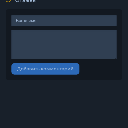
Отзывы
Добавить комментарий