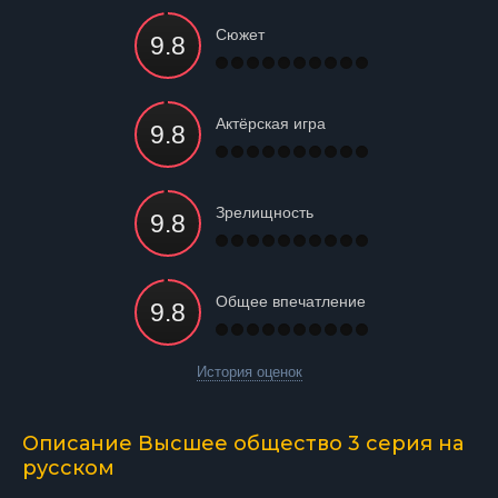
Сюжет
Актёрская игра
Зрелищность
Общее впечатление
История оценок
Описание Высшее общество 3 серия на
русском