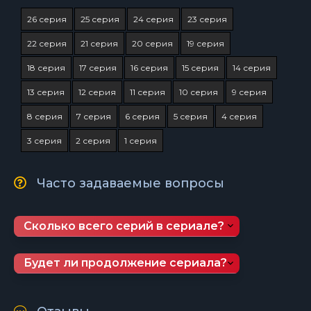
26 серия
25 серия
24 серия
23 серия
22 серия
21 серия
20 серия
19 серия
18 серия
17 серия
16 серия
15 серия
14 серия
13 серия
12 серия
11 серия
10 серия
9 серия
8 серия
7 серия
6 серия
5 серия
4 серия
3 серия
2 серия
1 серия
Часто задаваемые вопросы
Сколько всего серий в сериале?
Будет ли продолжение сериала?