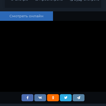
Смотреть онлайн