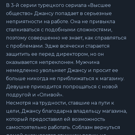
В 3-й серии турецкого сериала «Высшее
общество» Джансу попадает в серьезные
неприятности на работе. Она не привыкла
сталкиваться с подобными сложностями,
поэтому совершенно не знает, как справляться
с проблемами. Эдже всячески старается
защитить ее перед директором, но он
оказывается непреклонен. Мужчина
немедленно увольняет Джансу и просит ее
больше никогда не приближаться к магазину.
Девушке приходится попрощаться с новой
подругой и «Оливой».
Несмотря на трудности, ставшие на пути к
цели, Джансу благодарна владельцу магазина,
который предоставил ей возможность
самостоятельно работать. Соблазн вернуться