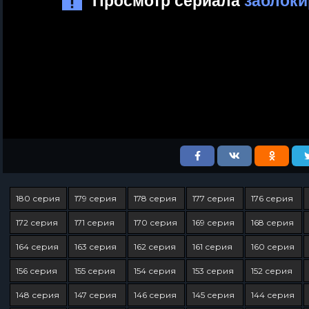
180 серия
179 серия
178 серия
177 серия
176 серия
172 серия
171 серия
170 серия
169 серия
168 серия
164 серия
163 серия
162 серия
161 серия
160 серия
156 серия
155 серия
154 серия
153 серия
152 серия
148 серия
147 серия
146 серия
145 серия
144 серия