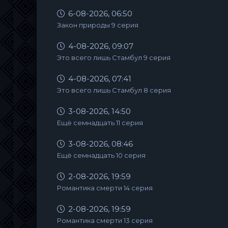
6-08-2026, 06:50
Закон природы 9 серия
4-08-2026, 09:07
Это всего лишь Стамбул 9 серия
4-08-2026, 07:41
Это всего лишь Стамбул 8 серия
3-08-2026, 14:50
Ещё семнадцать 11 серия
3-08-2026, 08:46
Ещё семнадцать 10 серия
2-08-2026, 19:59
Романтика смерти 14 серия
2-08-2026, 19:59
Романтика смерти 13 серия