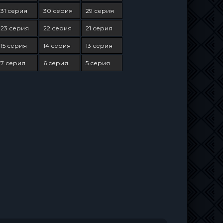
31 серия
30 серия
29 серия
23 серия
22 серия
21 серия
15 серия
14 серия
13 серия
7 серия
6 серия
5 серия