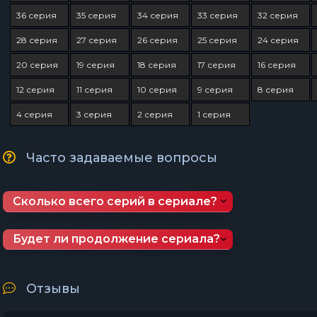
36 серия
35 серия
34 серия
33 серия
32 серия
28 серия
27 серия
26 серия
25 серия
24 серия
20 серия
19 серия
18 серия
17 серия
16 серия
12 серия
11 серия
10 серия
9 серия
8 серия
4 серия
3 серия
2 серия
1 серия
Часто задаваемые вопросы
Сколько всего серий в сериале?
Будет ли продолжение сериала?
Отзывы