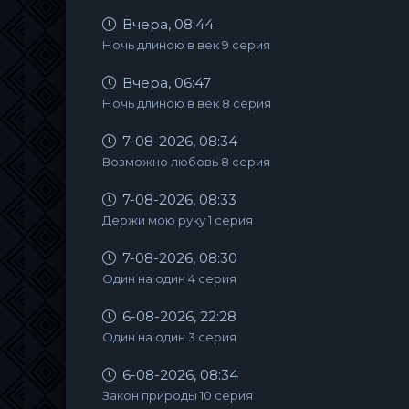
Вчера, 08:44
Ночь длиною в век 9 серия
Вчера, 06:47
Ночь длиною в век 8 серия
7-08-2026, 08:34
Возможно любовь 8 серия
7-08-2026, 08:33
Держи мою руку 1 серия
7-08-2026, 08:30
Один на один 4 серия
6-08-2026, 22:28
Один на один 3 серия
6-08-2026, 08:34
Закон природы 10 серия