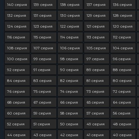
140 серия
139 серия
138 серия
137 серия
136 серия
132 серия
131 серия
130 серия
129 серия
128 серия
124 серия
123 серия
122 серия
121 серия
120 серия
116 серия
115 серия
114 серия
113 серия
112 серия
108 серия
107 серия
106 серия
105 серия
104 серия
100 серия
99 серия
98 серия
97 серия
96 серия
92 серия
91 серия
90 серия
89 серия
88 серия
84 серия
83 серия
82 серия
81 серия
80 серия
76 серия
75 серия
74 серия
73 серия
72 серия
68 серия
67 серия
66 серия
65 серия
64 серия
60 серия
59 серия
58 серия
57 серия
56 серия
52 серия
51 серия
50 серия
49 серия
48 серия
44 серия
43 серия
42 серия
41 серия
40 серия