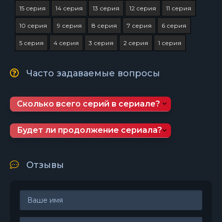
15 серия
14 серия
13 серия
12 серия
11 серия
10 серия
9 серия
8 серия
7 серия
6 серия
5 серия
4 серия
3 серия
2 серия
1 серия
Часто задаваемые вопросы
Сколько всего серий в сериале?
Будет ли продолжение сериала?
Отзывы