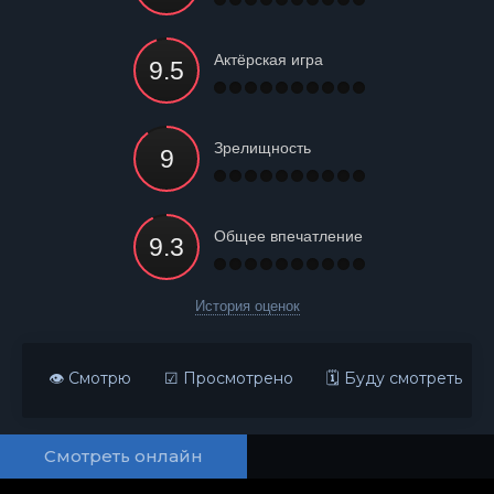
Актёрская игра
Зрелищность
Общее впечатление
История оценок
👁 Смотрю
☑ Просмотрено
🗓 Буду смотреть
Смотреть онлайн