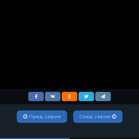
Пред. серия
След. серия