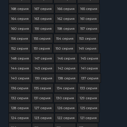
168 серия
167 серия
166 серия
165 серия
164 серия
163 серия
162 серия
161 серия
160 серия
159 серия
158 серия
157 серия
156 серия
155 серия
154 серия
153 серия
152 серия
151 серия
150 серия
149 серия
148 серия
147 серия
146 серия
145 серия
144 серия
143 серия
142 серия
141 серия
140 серия
139 серия
138 серия
137 серия
136 серия
135 серия
134 серия
133 серия
132 серия
131 серия
130 серия
129 серия
128 серия
127 серия
126 серия
125 серия
124 серия
123 серия
122 серия
121 серия