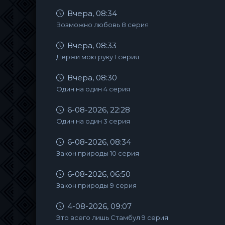
Вчера, 08:34
Возможно любовь 8 серия
Вчера, 08:33
Держи мою руку 1 серия
Вчера, 08:30
Один на один 4 серия
6-08-2026, 22:28
Один на один 3 серия
6-08-2026, 08:34
Закон природы 10 серия
6-08-2026, 06:50
Закон природы 9 серия
4-08-2026, 09:07
Это всего лишь Стамбул 9 серия