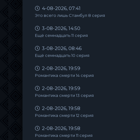
4-08-2026, 07:41
Это всего лишь Стамбул 8 серия
3-08-2026, 14:50
Ещё семнадцать 11 серия
3-08-2026, 08:46
Ещё семнадцать 10 серия
2-08-2026, 19:59
Романтика смерти 14 серия
2-08-2026, 19:59
Романтика смерти 13 серия
2-08-2026, 19:58
Романтика смерти 12 серия
2-08-2026, 19:58
Романтика смерти 11 серия