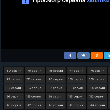
180 серия
179 серия
178 серия
177 серия
176 серия
172 серия
171 серия
170 серия
169 серия
168 серия
164 серия
163 серия
162 серия
161 серия
160 серия
156 серия
155 серия
154 серия
153 серия
152 серия
148 серия
147 серия
146 серия
145 серия
144 серия