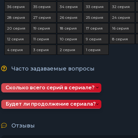
36 серия
35 серия
34 серия
33 серия
32 серия
28 серия
27 серия
26 серия
25 серия
24 серия
20 серия
19 серия
18 серия
17 серия
16 серия
12 серия
11 серия
10 серия
9 серия
8 серия
4 серия
3 серия
2 серия
1 серия
Часто задаваемые вопросы
Сколько всего серий в сериале?
Будет ли продолжение сериала?
Отзывы