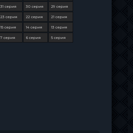
31 серия
30 серия
29 серия
23 серия
22 серия
21 серия
15 серия
14 серия
13 серия
7 серия
6 серия
5 серия