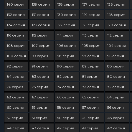
140 серия
139 серия
138 серия
137 серия
136 серия
132 серия
131 серия
130 серия
129 серия
128 серия
124 серия
123 серия
122 серия
121 серия
120 серия
116 серия
115 серия
114 серия
113 серия
112 серия
108 серия
107 серия
106 серия
105 серия
104 серия
100 серия
99 серия
98 серия
97 серия
96 серия
92 серия
91 серия
90 серия
89 серия
88 серия
84 серия
83 серия
82 серия
81 серия
80 серия
76 серия
75 серия
74 серия
73 серия
72 серия
68 серия
67 серия
66 серия
65 серия
64 серия
60 серия
59 серия
58 серия
57 серия
56 серия
52 серия
51 серия
50 серия
49 серия
48 серия
44 серия
43 серия
42 серия
41 серия
40 серия