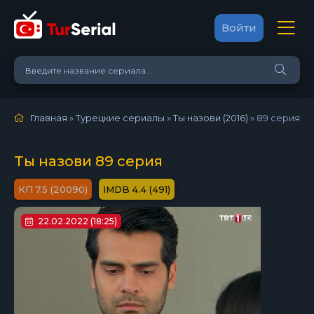
Войти
Главная
»
Турецкие сериалы
»
Ты назови (2016)
»
89 серия
Ты назови 89 серия
7.5 (20090)
4.4 (491)
22.02.2022 (18:25)