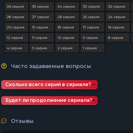
36 серия
35 серия
34 серия
33 серия
32 серия
28 серия
27 серия
26 серия
25 серия
24 серия
20 серия
19 серия
18 серия
17 серия
16 серия
12 серия
11 серия
10 серия
9 серия
8 серия
4 серия
3 серия
2 серия
1 серия
Часто задаваемые вопросы
Сколько всего серий в сериале?
Будет ли продолжение сериала?
Отзывы