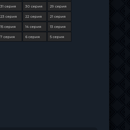
31 серия
30 серия
29 серия
23 серия
22 серия
21 серия
15 серия
14 серия
13 серия
7 серия
6 серия
5 серия