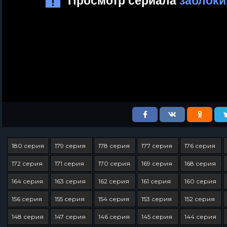
180 серия
179 серия
178 серия
177 серия
176 серия
172 серия
171 серия
170 серия
169 серия
168 серия
164 серия
163 серия
162 серия
161 серия
160 серия
156 серия
155 серия
154 серия
153 серия
152 серия
148 серия
147 серия
146 серия
145 серия
144 серия