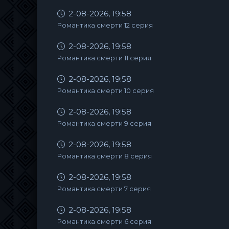
2-08-2026, 19:58
Романтика смерти 12 серия
2-08-2026, 19:58
Романтика смерти 11 серия
2-08-2026, 19:58
Романтика смерти 10 серия
2-08-2026, 19:58
Романтика смерти 9 серия
2-08-2026, 19:58
Романтика смерти 8 серия
2-08-2026, 19:58
Романтика смерти 7 серия
2-08-2026, 19:58
Романтика смерти 6 серия