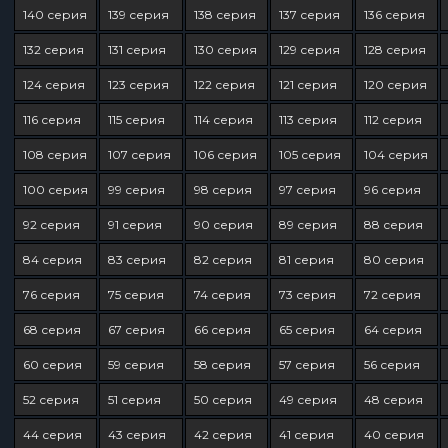
140 серия
139 серия
138 серия
137 серия
136 серия
132 серия
131 серия
130 серия
129 серия
128 серия
124 серия
123 серия
122 серия
121 серия
120 серия
116 серия
115 серия
114 серия
113 серия
112 серия
108 серия
107 серия
106 серия
105 серия
104 серия
100 серия
99 серия
98 серия
97 серия
96 серия
92 серия
91 серия
90 серия
89 серия
88 серия
84 серия
83 серия
82 серия
81 серия
80 серия
76 серия
75 серия
74 серия
73 серия
72 серия
68 серия
67 серия
66 серия
65 серия
64 серия
60 серия
59 серия
58 серия
57 серия
56 серия
52 серия
51 серия
50 серия
49 серия
48 серия
44 серия
43 серия
42 серия
41 серия
40 серия