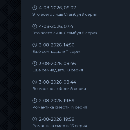
4-08-2026, 09:07
Это всего лишь Стамбул 9 серия
4-08-2026, 07:41
Это всего лишь Стамбул 8 серия
3-08-2026, 14:50
Ещё семнадцать 11 серия
3-08-2026, 08:46
Ещё семнадцать 10 серия
3-08-2026, 08:44
Возможно любовь 8 серия
2-08-2026, 19:59
Романтика смерти 14 серия
2-08-2026, 19:59
Романтика смерти 13 серия