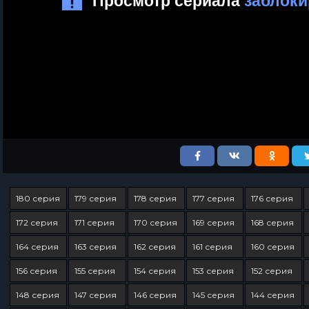
180 серия
179 серия
178 серия
177 серия
176 серия
172 серия
171 серия
170 серия
169 серия
168 серия
164 серия
163 серия
162 серия
161 серия
160 серия
156 серия
155 серия
154 серия
153 серия
152 серия
148 серия
147 серия
146 серия
145 серия
144 серия