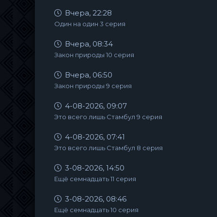
Вчера, 22:28
Один на один 3 серия
Вчера, 08:34
Закон природы 10 серия
Вчера, 06:50
Закон природы 9 серия
4-08-2026, 09:07
Это всего лишь Стамбул 9 серия
4-08-2026, 07:41
Это всего лишь Стамбул 8 серия
3-08-2026, 14:50
Ещё семнадцать 11 серия
3-08-2026, 08:46
Ещё семнадцать 10 серия