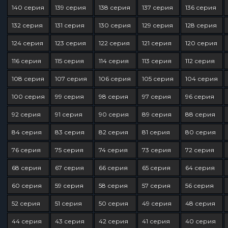
140 серия
139 серия
138 серия
137 серия
136 серия
132 серия
131 серия
130 серия
129 серия
128 серия
124 серия
123 серия
122 серия
121 серия
120 серия
116 серия
115 серия
114 серия
113 серия
112 серия
108 серия
107 серия
106 серия
105 серия
104 серия
100 серия
99 серия
98 серия
97 серия
96 серия
92 серия
91 серия
90 серия
89 серия
88 серия
84 серия
83 серия
82 серия
81 серия
80 серия
76 серия
75 серия
74 серия
73 серия
72 серия
68 серия
67 серия
66 серия
65 серия
64 серия
60 серия
59 серия
58 серия
57 серия
56 серия
52 серия
51 серия
50 серия
49 серия
48 серия
44 серия
43 серия
42 серия
41 серия
40 серия