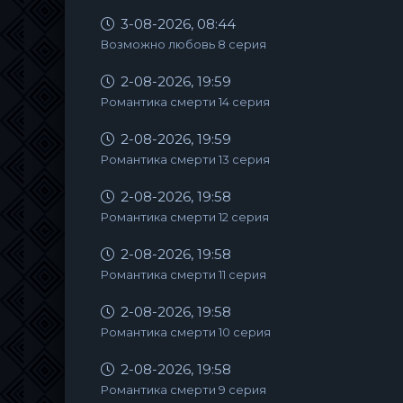
3-08-2026, 08:44
Возможно любовь 8 серия
2-08-2026, 19:59
Романтика смерти 14 серия
2-08-2026, 19:59
Романтика смерти 13 серия
2-08-2026, 19:58
Романтика смерти 12 серия
2-08-2026, 19:58
Романтика смерти 11 серия
2-08-2026, 19:58
Романтика смерти 10 серия
2-08-2026, 19:58
Романтика смерти 9 серия