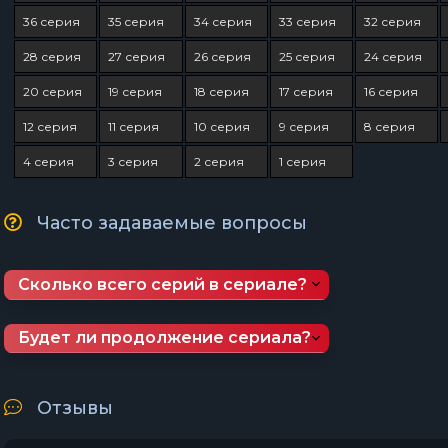
36 серия
35 серия
34 серия
33 серия
32 серия
28 серия
27 серия
26 серия
25 серия
24 серия
20 серия
19 серия
18 серия
17 серия
16 серия
12 серия
11 серия
10 серия
9 серия
8 серия
4 серия
3 серия
2 серия
1 серия
Часто задаваемые вопросы
Сколько всего серий в сериале?
Будет ли продолжение сериала?
Отзывы