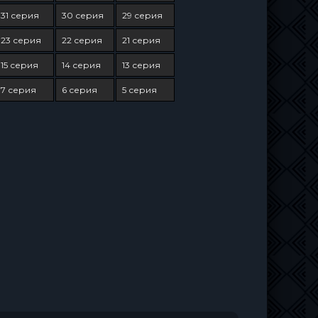
31 серия
30 серия
29 серия
23 серия
22 серия
21 серия
15 серия
14 серия
13 серия
7 серия
6 серия
5 серия