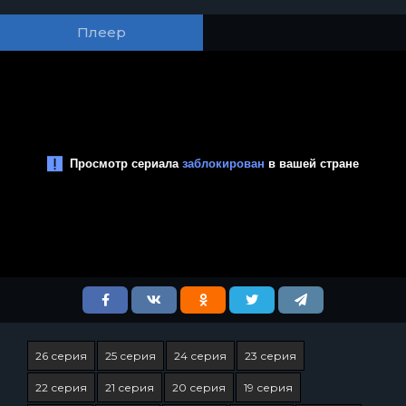
Плеер
26 серия
25 серия
24 серия
23 серия
22 серия
21 серия
20 серия
19 серия