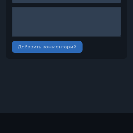
Добавить комментарий