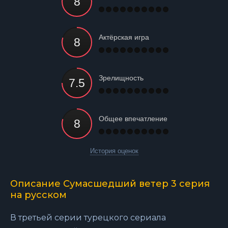
Актёрская игра
Зрелищность
Общее впечатление
История оценок
Описание Сумасшедший ветер 3 серия
на русском
В третьей серии турецкого сериала