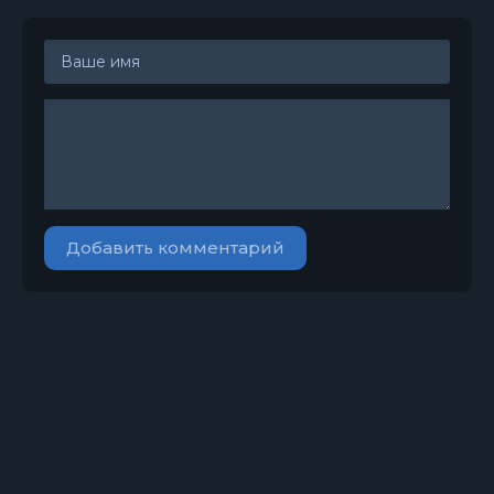
Добавить комментарий