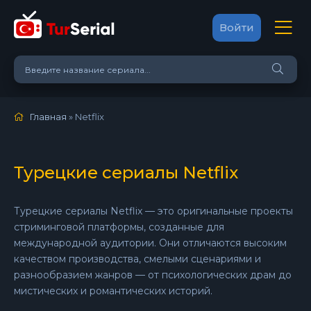
Войти
Главная
» Netflix
Турецкие сериалы Netflix
Турецкие сериалы Netflix — это оригинальные проекты
стриминговой платформы, созданные для
международной аудитории. Они отличаются высоким
качеством производства, смелыми сценариями и
разнообразием жанров — от психологических драм до
мистических и романтических историй.