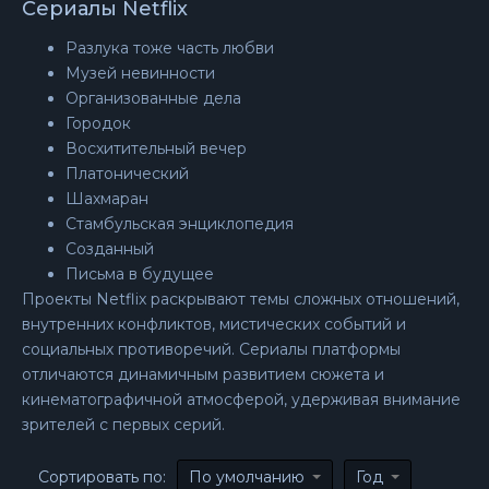
Сериалы Netflix
Разлука тоже часть любви
Музей невинности
Организованные дела
Городок
Восхитительный вечер
Платонический
Шахмаран
Стамбульская энциклопедия
Созданный
Письма в будущее
Проекты Netflix раскрывают темы сложных отношений,
внутренних конфликтов, мистических событий и
социальных противоречий. Сериалы платформы
отличаются динамичным развитием сюжета и
кинематографичной атмосферой, удерживая внимание
зрителей с первых серий.
Сортировать по:
По умолчанию
Год