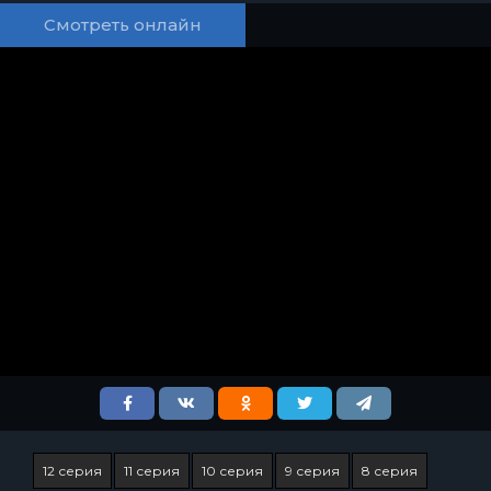
Смотреть онлайн
12 серия
11 серия
10 серия
9 серия
8 серия