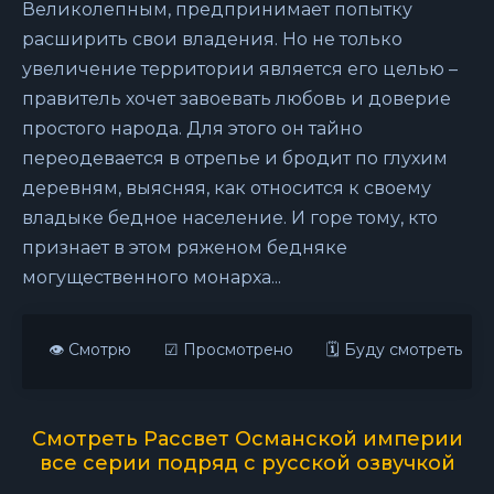
Великолепным, предпринимает попытку
расширить свои владения. Но не только
увеличение территории является его целью –
правитель хочет завоевать любовь и доверие
простого народа. Для этого он тайно
переодевается в отрепье и бродит по глухим
деревням, выясняя, как относится к своему
владыке бедное население. И горе тому, кто
признает в этом ряженом бедняке
могущественного монарха...
👁 Смотрю
☑ Просмотрено
🗓 Буду смотреть
Смотреть Рассвет Османской империи
все серии подряд с русской озвучкой