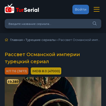
Войти
Главная
»
Турецкие сериалы
» Рассвет Османской империи (2020)
Рассвет Османской империи
турецкий сериал
7.6 (3873)
8.0 (47000)
9.38