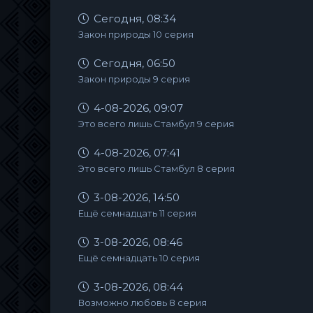
Сегодня, 08:34
Закон природы 10 серия
Сегодня, 06:50
Закон природы 9 серия
4-08-2026, 09:07
Это всего лишь Стамбул 9 серия
4-08-2026, 07:41
Это всего лишь Стамбул 8 серия
3-08-2026, 14:50
Ещё семнадцать 11 серия
3-08-2026, 08:46
Ещё семнадцать 10 серия
3-08-2026, 08:44
Возможно любовь 8 серия