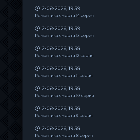
2-08-2026, 19:59
Романтика смерти 14 серия
2-08-2026, 19:59
Романтика смерти 13 серия
2-08-2026, 19:58
Романтика смерти 12 серия
2-08-2026, 19:58
Романтика смерти 11 серия
2-08-2026, 19:58
Романтика смерти 10 серия
2-08-2026, 19:58
Романтика смерти 9 серия
2-08-2026, 19:58
Романтика смерти 8 серия