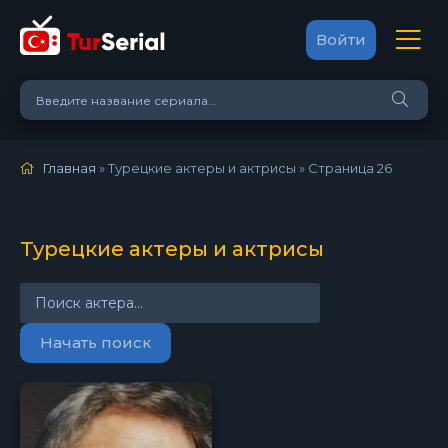
Войти
Главная
» Турецкие актеры и актрисы » Страница 26
Турецкие актеры и актрисы