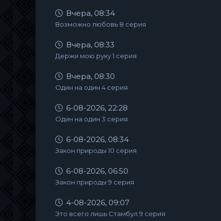
Вчера, 08:34
Возможно любовь 8 серия
Вчера, 08:33
Держи мою руку 1 серия
Вчера, 08:30
Один на один 4 серия
6-08-2026, 22:28
Один на один 3 серия
6-08-2026, 08:34
Закон природы 10 серия
6-08-2026, 06:50
Закон природы 9 серия
4-08-2026, 09:07
Это всего лишь Стамбул 9 серия