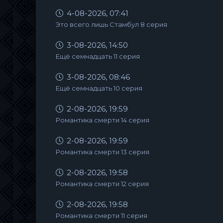
4-08-2026, 07:41
Это всего лишь Стамбул 8 серия
3-08-2026, 14:50
Ещё семнадцать 11 серия
3-08-2026, 08:46
Ещё семнадцать 10 серия
2-08-2026, 19:59
Романтика смерти 14 серия
2-08-2026, 19:59
Романтика смерти 13 серия
2-08-2026, 19:58
Романтика смерти 12 серия
2-08-2026, 19:58
Романтика смерти 11 серия