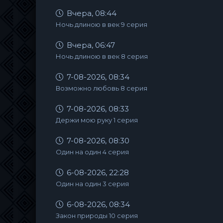
Вчера, 08:44
Ночь длиною в век 9 серия
Вчера, 06:47
Ночь длиною в век 8 серия
7-08-2026, 08:34
Возможно любовь 8 серия
7-08-2026, 08:33
Держи мою руку 1 серия
7-08-2026, 08:30
Один на один 4 серия
6-08-2026, 22:28
Один на один 3 серия
6-08-2026, 08:34
Закон природы 10 серия