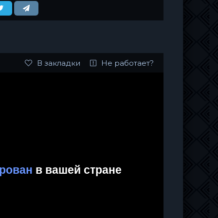
В закладки
Не работает?