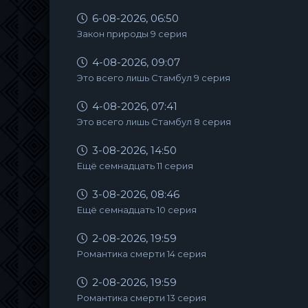
6-08-2026, 06:50
Закон природы 9 серия
4-08-2026, 09:07
Это всего лишь Стамбул 9 серия
4-08-2026, 07:41
Это всего лишь Стамбул 8 серия
3-08-2026, 14:50
Ещё семнадцать 11 серия
3-08-2026, 08:46
Ещё семнадцать 10 серия
2-08-2026, 19:59
Романтика смерти 14 серия
2-08-2026, 19:59
Романтика смерти 13 серия