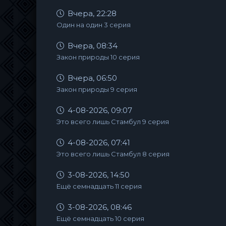
Вчера, 22:28
Один на один 3 серия
Вчера, 08:34
Закон природы 10 серия
Вчера, 06:50
Закон природы 9 серия
4-08-2026, 09:07
Это всего лишь Стамбул 9 серия
4-08-2026, 07:41
Это всего лишь Стамбул 8 серия
3-08-2026, 14:50
Ещё семнадцать 11 серия
3-08-2026, 08:46
Ещё семнадцать 10 серия