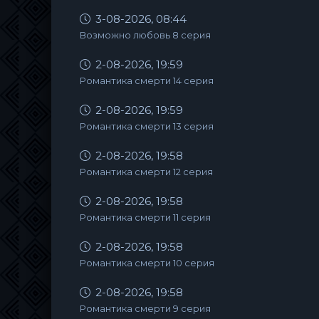
3-08-2026, 08:44
Возможно любовь 8 серия
2-08-2026, 19:59
Романтика смерти 14 серия
2-08-2026, 19:59
Романтика смерти 13 серия
2-08-2026, 19:58
Романтика смерти 12 серия
2-08-2026, 19:58
Романтика смерти 11 серия
2-08-2026, 19:58
Романтика смерти 10 серия
2-08-2026, 19:58
Романтика смерти 9 серия