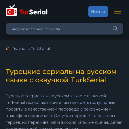
Войти
Главная
» TurkSerial
Турецкие сериалы на русском
языке с озвучкой TurkSerial
Турецкие сериалы на русском языке с озвучкой
TurkSerial позволяют зрителям смотреть популярные
проекты в качественном переводе с сохранением
атмосферы оригинала. Озвучка передаёт характеры
героев, их переживания и эмоциональные сцены, делая