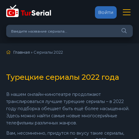
Войти
Главная
» Сериалы 2022
Турецкие сериалы 2022 года
В нашем онлайн-кинотеатре продолжают
транслироваться лучшие турецкие сериалы – в 2022
году подборка обещает быть ещё более насыщенной.
Здесь можно найти самые новые многосерийные
телефильмы различных жанров.
Вам, несомненно, придутся по вкусу такие сериалы,