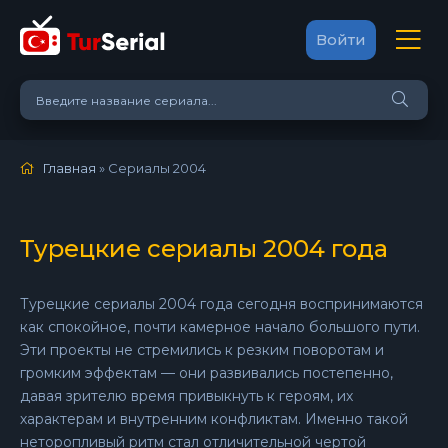
Войти
Главная
» Сериалы 2004
Турецкие сериалы 2004 года
Турецкие сериалы 2004 года сегодня воспринимаются
как спокойное, почти камерное начало большого пути.
Эти проекты не стремились к резким поворотам и
громким эффектам — они развивались постепенно,
давая зрителю время привыкнуть к героям, их
характерам и внутренним конфликтам. Именно такой
неторопливый ритм стал отличительной чертой