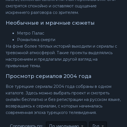
смотрятся спокойно и оставляют ощущение
искреннего разговора со зрителем.
Необычные и мрачные сюжеты
Метро Палас
Романтика смерти
На фоне более тёплых историй выходили и сериалы с
тревожной атмосферой. Такие проекты выделялись
настроением и предлагали другой взгляд на
привычные темы.
Просмотр сериалов 2004 года
Все турецкие сериалы 2004 года собраны в одном
каталоге. Здесь можно выбрать проект и смотреть
онлайн бесплатно и без регистрации на русском языке,
возвращаясь к сериалам, с которых начиналась
современная эпоха турецкого телевидения.
Сортировать по:
По умолчанию
Год