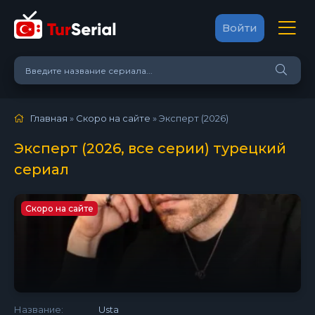
Войти
Главная
»
Скоро на сайте
» Эксперт (2026)
Эксперт (2026, все серии) турецкий
сериал
Скоро на сайте
Название:
Usta