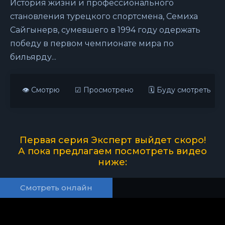
История жизни и профессионального
становления турецкого спортсмена, Семиха
Сайгынерв, сумевшего в 1994 году одержать
победу в первом чемпионате мира по
бильярду...
👁 Смотрю
☑ Просмотрено
🗓 Буду смотреть
Первая серия Эксперт выйдет скоро!
А пока предлагаем посмотреть видео
ниже:
Смотреть онлайн