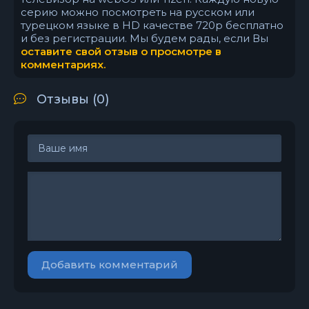
серию можно посмотреть на русском или
турецком языке в HD качестве 720p бесплатно
и без регистрации. Мы будем рады, если Вы
оставите свой отзыв о просмотре в
комментариях.
Отзывы (
0
)
Добавить комментарий